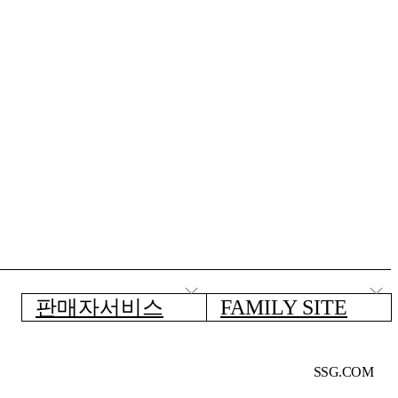
판매자서비스
FAMILY SITE
SSG.COM